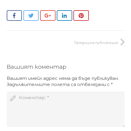
Предишна публикация
Вашият коментар
Вашият имейл адрес няма да бъде публикуван.
Задължителните полета са отбелязани с
*