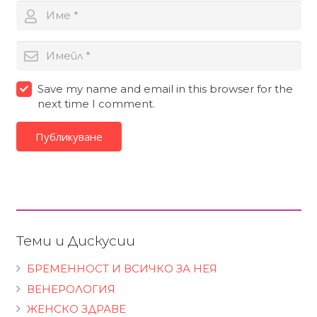
Save my name and email in this browser for the
next time I comment.
Публикуване
Теми и Дискусии
БРЕМЕННОСТ И ВСИЧКО ЗА НЕЯ
ВЕНЕРОЛОГИЯ
ЖЕНСКО ЗДРАВЕ