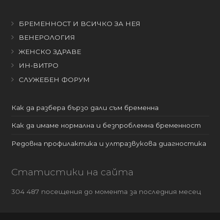
БРЕМЕННОСТ И ВСИЧКО ЗА НЕЯ
ВЕНЕРОЛОГИЯ
ЖЕНСКО ЗДРАВЕ
ИН-ВИТРО
СЛУЖЕБЕН ФОРУМ
Как да разбера бързо дали съм бременна
Как да имаме нормална и безпроблемна бременност
Редовна профилактика и ултразвукова диагностика
Статистики на сайта
304 487 посещения до момента за последния месец