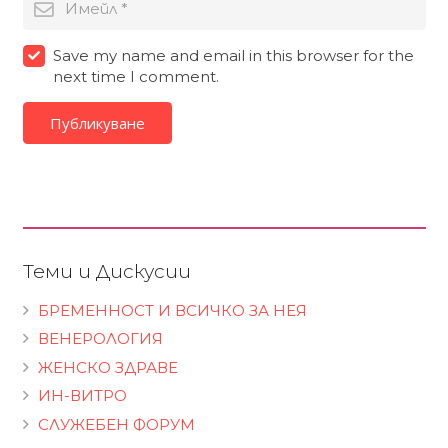
Save my name and email in this browser for the
next time I comment.
Публикуване
Теми и Дискусии
БРЕМЕННОСТ И ВСИЧКО ЗА НЕЯ
ВЕНЕРОЛОГИЯ
ЖЕНСКО ЗДРАВЕ
ИН-ВИТРО
СЛУЖЕБЕН ФОРУМ