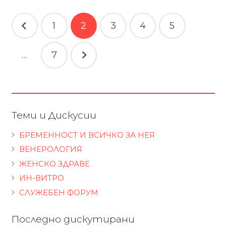
Навигация
1
2
3
4
5
…
7
Теми и Дискусии
БРЕМЕННОСТ И ВСИЧКО ЗА НЕЯ
ВЕНЕРОЛОГИЯ
ЖЕНСКО ЗДРАВЕ
ИН-ВИТРО
СЛУЖЕБЕН ФОРУМ
Последно дискутирани