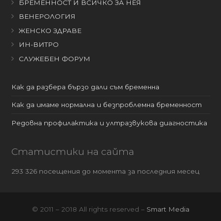
БРЕМЕННОСТ И ВСИЧКО ЗА НЕЯ
ВЕНЕРОЛОГИЯ
ЖЕНСКО ЗДРАВЕ
ИН-ВИТРО
СЛУЖЕБЕН ФОРУМ
Как да разбера бързо дали съм бременна
Как да имаме нормална и безпроблемна бременност
Редовна профилактика и ултразвукова диагностика
Статистики на сайта
293 326 посещения до момента за последния месец
© 2011 – 2018 All rights reserved –
Smart Media