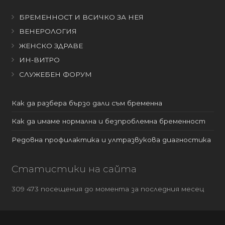
БРЕМЕННОСТ И ВСИЧКО ЗА НЕЯ
ВЕНЕРОЛОГИЯ
ЖЕНСКО ЗДРАВЕ
ИН-ВИТРО
СЛУЖЕБЕН ФОРУМ
Как да разбера бързо дали съм бременна
Как да имаме нормална и безпроблемна бременност
Редовна профилактика и ултразвукова диагностика
Статистики на сайта
309 473 посещения до момента за последния месец