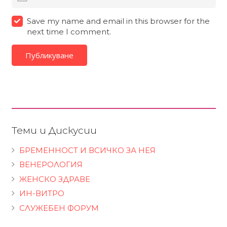
Save my name and email in this browser for the
next time I comment.
Публикуване
Теми и Дискусии
БРЕМЕННОСТ И ВСИЧКО ЗА НЕЯ
ВЕНЕРОЛОГИЯ
ЖЕНСКО ЗДРАВЕ
ИН-ВИТРО
СЛУЖЕБЕН ФОРУМ