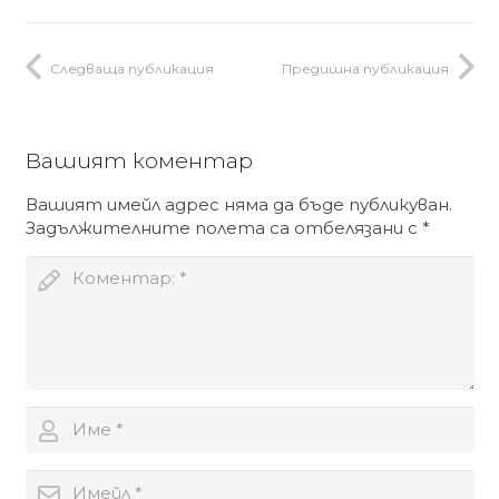
Следваща публикация
Предишна публикация
Вашият коментар
Вашият имейл адрес няма да бъде публикуван.
Задължителните полета са отбелязани с
*