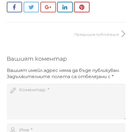
Предишна публикация
Вашият коментар
Вашият имейл адрес няма да бъде публикуван.
Задължителните полета са отбелязани с
*