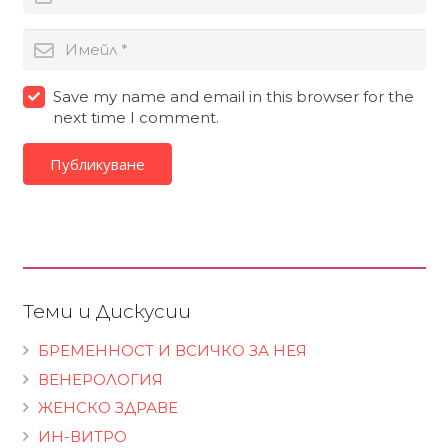
Save my name and email in this browser for the
next time I comment.
Публикуване
Теми и Дискусии
БРЕМЕННОСТ И ВСИЧКО ЗА НЕЯ
ВЕНЕРОЛОГИЯ
ЖЕНСКО ЗДРАВЕ
ИН-ВИТРО